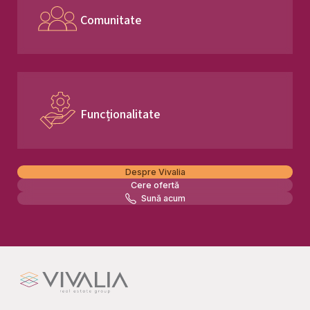
Comunitate
Funcționalitate
Despre Vivalia
Cere ofertă
Sună acum