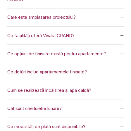
Care este amplasarea proiectului?
Ce facilități oferă Vivalia GRAND?
Ce opțiuni de finisare există pentru apartamente?
Ce dotări includ apartamentele finisate?
Cum se realizează încălzirea și apa caldă?
Cât sunt cheltuielile lunare?
Ce modalități de plată sunt disponibile?