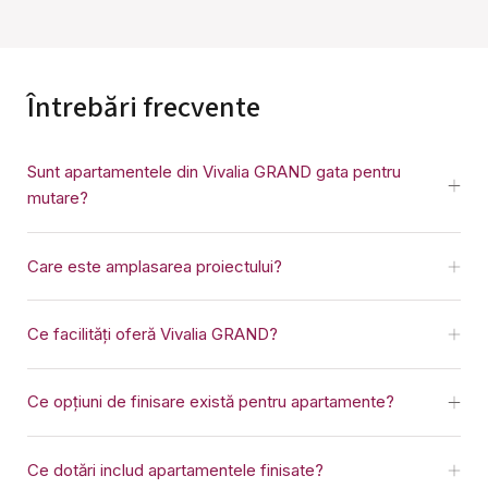
Întrebări frecvente
Sunt apartamentele din Vivalia GRAND gata pentru
mutare?
Care este amplasarea proiectului?
Ce facilități oferă Vivalia GRAND?
Ce opțiuni de finisare există pentru apartamente?
Ce dotări includ apartamentele finisate?