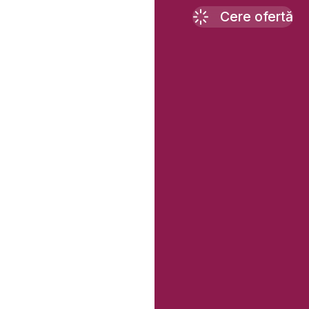
Cere ofertă