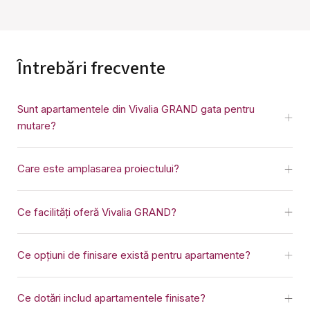
Întrebări frecvente
Sunt apartamentele din Vivalia GRAND gata pentru
mutare?
Care este amplasarea proiectului?
Ce facilități oferă Vivalia GRAND?
Ce opțiuni de finisare există pentru apartamente?
Ce dotări includ apartamentele finisate?