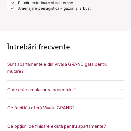
Parcări exterioare și subterane
Amenajare peisagistică – gazon și arbuști
Întrebări frecvente
Sunt apartamentele din Vivalia GRAND gata pentru
mutare?
Care este amplasarea proiectului?
Ce facilități oferă Vivalia GRAND?
Ce opțiuni de finisare există pentru apartamente?