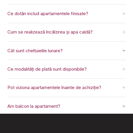
Ce dotări includ apartamentele finisate?
Cum se realizează încălzirea și apa caldă?
Cât sunt cheltuielile lunare?
Ce modalități de plată sunt disponibile?
Pot viziona apartamentele înainte de achiziție?
Am balcon la apartament?