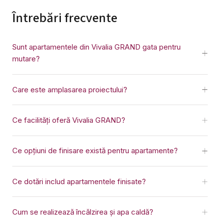
Întrebări frecvente
Sunt apartamentele din Vivalia GRAND gata pentru
mutare?
Care este amplasarea proiectului?
Ce facilități oferă Vivalia GRAND?
Ce opțiuni de finisare există pentru apartamente?
Ce dotări includ apartamentele finisate?
Cum se realizează încălzirea și apa caldă?